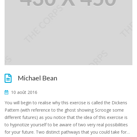
Michael Bean
10 août 2016
You will begin to realise why this exercise is called the Dickens
Pattern (with reference to the ghost showing Scrooge some
different futures) as you notice that the idea of this exercise is
to hypnotize yourself to be aware of two very real possibilities
for your future. Two distinct pathways that you could take for…