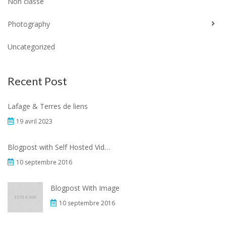
Non classé
Photography
Uncategorized
Recent Post
Lafage & Terres de liens
19 avril 2023
Blogpost with Self Hosted Video (HTML5 Video)
10 septembre 2016
Blogpost With Image
10 septembre 2016