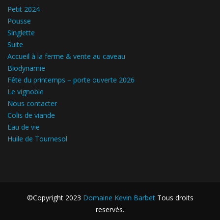
Petit 2024
Pousse
Singlette
Suite
Accueil à la ferme & vente au caveau
Biodynamie
Fête du printemps – porte ouverte 2026
Le vignoble
Nous contacter
Colis de viande
Eau de vie
Huile de Tournesol
©Copyright 2023
Domaine Kevin Barbet
Tous droits
reservés.