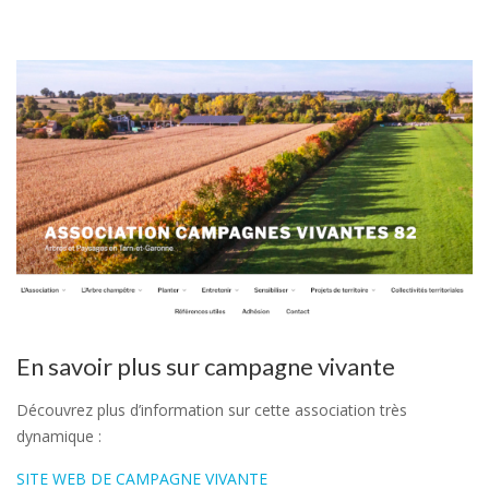
En savoir plus sur campagne vivante
Découvrez plus d’information sur cette association très
dynamique :
SITE WEB DE CAMPAGNE VIVANTE