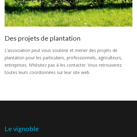
Des projets de plantation
L’association peut vous soutenir et mener des projets de
plantation pour les particuliers, professionnels, agriculteurs,
entreprises. N’hésitez pas à les contacter. Vous retrouverez
toutes leurs coordonnées sur leur site web.
Le vignoble