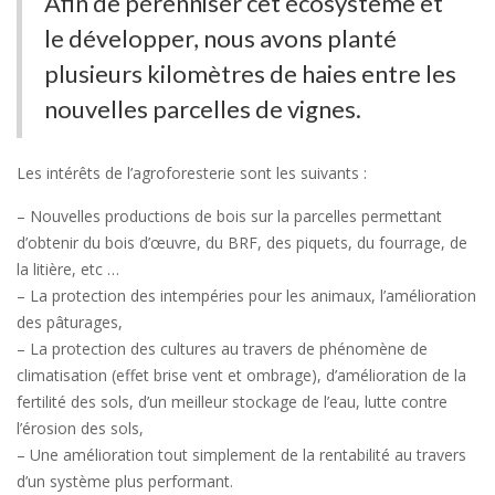
Afin de pérenniser cet écosystème et
le développer, nous avons planté
plusieurs kilomètres de haies entre les
nouvelles parcelles de vignes.
Les intérêts de l’agroforesterie sont les suivants :
– Nouvelles productions de bois sur la parcelles permettant
d’obtenir du bois d’œuvre, du BRF, des piquets, du fourrage, de
la litière, etc …
– La protection des intempéries pour les animaux, l’amélioration
des pâturages,
– La protection des cultures au travers de phénomène de
climatisation (effet brise vent et ombrage), d’amélioration de la
fertilité des sols, d’un meilleur stockage de l’eau, lutte contre
l’érosion des sols,
– Une amélioration tout simplement de la rentabilité au travers
d’un système plus performant.