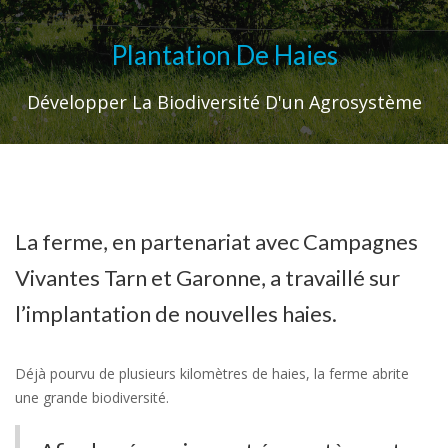
Plantation De Haies
Développer La Biodiversité D'un Agrosystème
La ferme, en partenariat avec Campagnes
Vivantes Tarn et Garonne, a travaillé sur
l’implantation de nouvelles haies.
Déjà pourvu de plusieurs kilomètres de haies, la ferme abrite
une grande biodiversité.