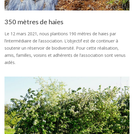
350 mètres de haies
Le 12 mars 2021, nous plantions 190 mètres de haies par
l’intermédiaire de l’association. L’objectif est de continuer à
soutenir un réservoir de biodiversité. Pour cette réalisation,
amis, familles, voisins et adhérents de l’association sont venus
aidés.