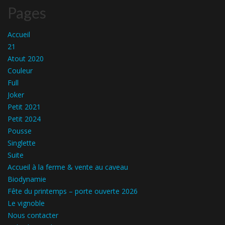
Pages
Accueil
21
Atout 2020
Couleur
Full
Joker
Petit 2021
Petit 2024
Pousse
Singlette
Suite
Accueil à la ferme & vente au caveau
Biodynamie
Fête du printemps – porte ouverte 2026
Le vignoble
Nous contacter